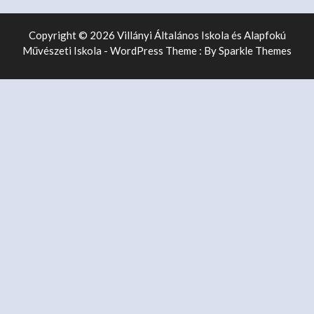
Copyright © 2026 Villányi Általános Iskola és Alapfokú
Művészeti Iskola - WordPress Theme : By
Sparkle Themes