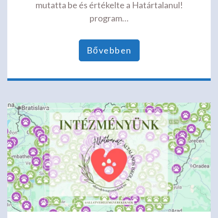
mutatta be és értékelte a Határtalanul!
program…
Bővebben