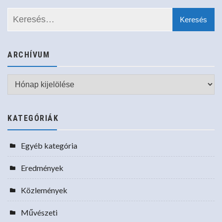
ARCHÍVUM
Archívum
KATEGÓRIÁK
Egyéb kategória
Eredmények
Közlemények
Művészeti