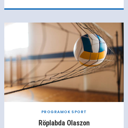
PROGRAMOK
SPORT
Röplabda Olaszon