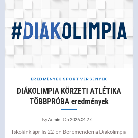
EREDMÉNYEK
SPORT
VERSENYEK
DIÁKOLIMPIA KÖRZETI ATLÉTIKA
TÖBBPRÓBA eredmények
By
Admin
On
2026.04.27.
Iskolánk április 22-én Beremenden a Diákolimpia