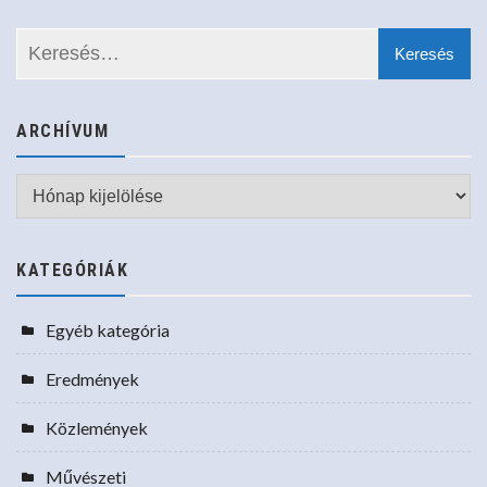
ARCHÍVUM
Archívum
KATEGÓRIÁK
Egyéb kategória
Eredmények
Közlemények
Művészeti