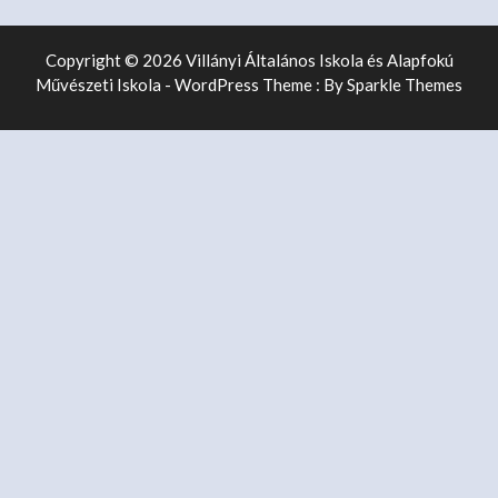
Copyright © 2026 Villányi Általános Iskola és Alapfokú
Művészeti Iskola - WordPress Theme : By
Sparkle Themes