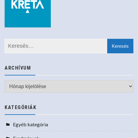
ARCHÍVUM
Archívum
KATEGÓRIÁK
Egyéb kategória