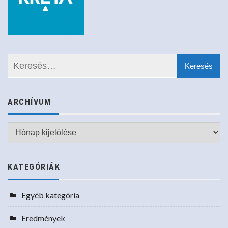
ARCHÍVUM
Archívum
KATEGÓRIÁK
Egyéb kategória
Eredmények