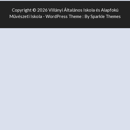
Copyright © 2026 Villányi Általános Iskola és Alapfokú
Művészeti Iskola - WordPress Theme : By
Sparkle Themes