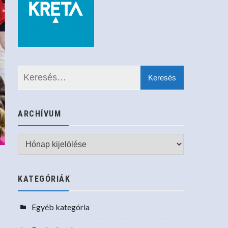
ARCHÍVUM
Archívum
KATEGÓRIÁK
Egyéb kategória