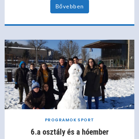
Bővebben
PROGRAMOK
SPORT
6.a osztály és a hóember