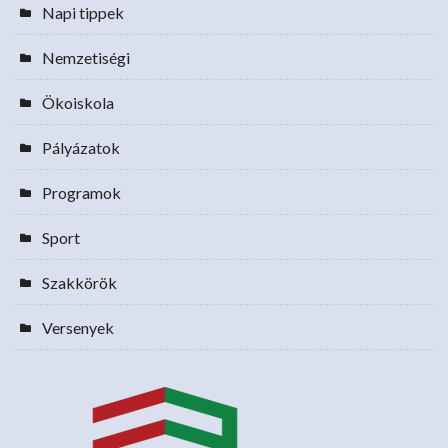
Napi tippek
Nemzetiségi
Ökoiskola
Pályázatok
Programok
Sport
Szakkörök
Versenyek