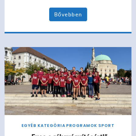
Bővebben
EGYÉB KATEGÓRIA
PROGRAMOK
SPORT