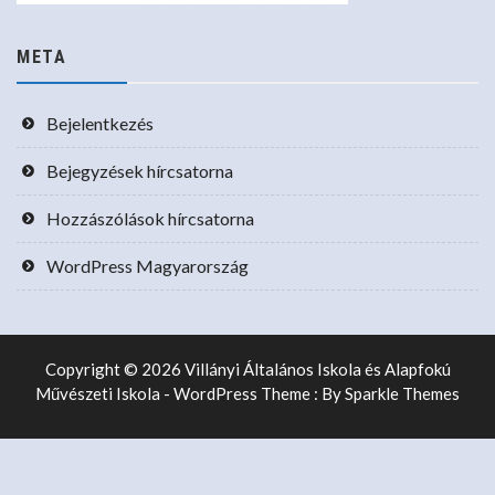
META
Bejelentkezés
Bejegyzések hírcsatorna
Hozzászólások hírcsatorna
WordPress Magyarország
Copyright © 2026 Villányi Általános Iskola és Alapfokú
Művészeti Iskola - WordPress Theme : By
Sparkle Themes