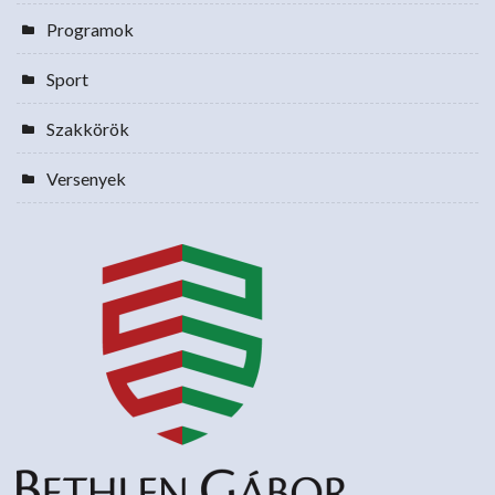
Programok
Sport
Szakkörök
Versenyek