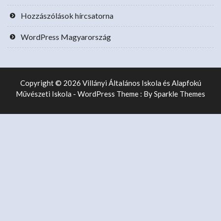
Hozzászólások hírcsatorna
WordPress Magyarország
Copyright © 2026 Villányi Általános Iskola és Alapfokú
Művészeti Iskola - WordPress Theme : By
Sparkle Themes