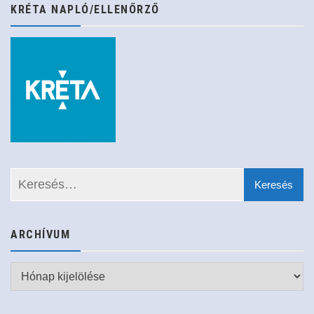
KRÉTA NAPLÓ/ELLENŐRZŐ
ARCHÍVUM
Archívum