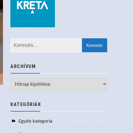
ARCHÍVUM
Archívum
KATEGÓRIÁK
Egyéb kategória