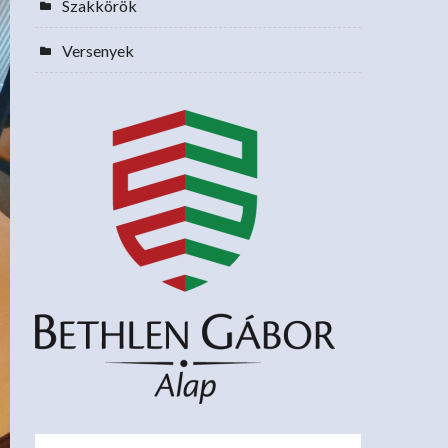
Szakkörök
Versenyek