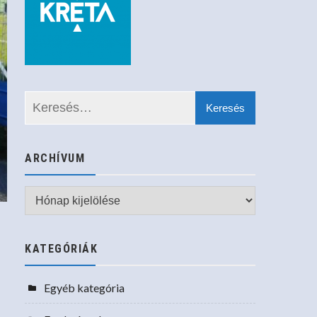
ARCHÍVUM
Archívum
KATEGÓRIÁK
Egyéb kategória