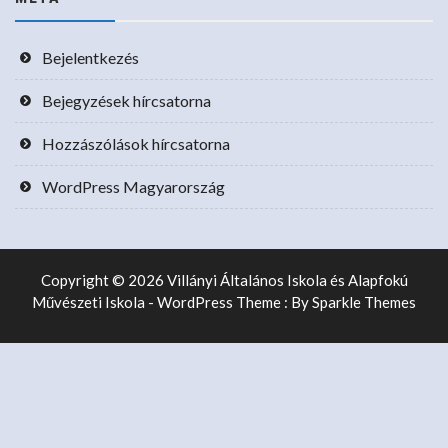
Bejelentkezés
Bejegyzések hírcsatorna
Hozzászólások hírcsatorna
WordPress Magyarország
Copyright © 2026 Villányi Általános Iskola és Alapfokú
Művészeti Iskola - WordPress Theme : By
Sparkle Themes