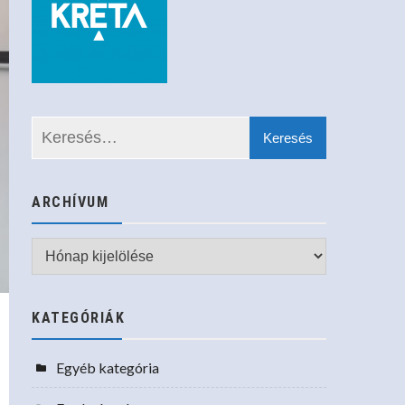
ARCHÍVUM
Archívum
KATEGÓRIÁK
Egyéb kategória