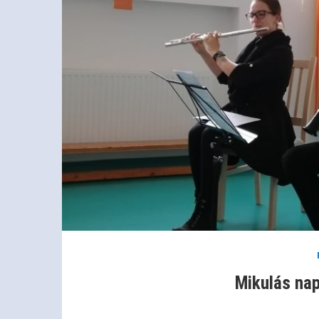
Mikulás na