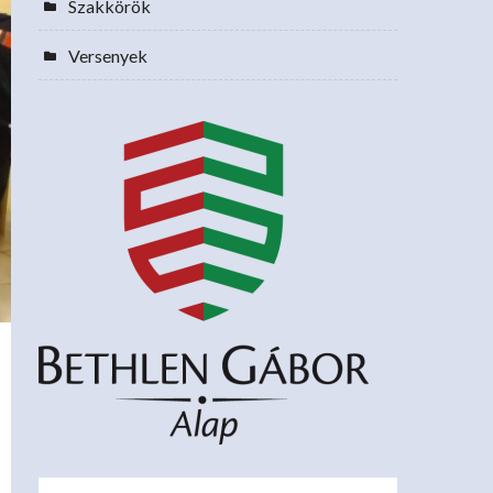
Szakkörök
Versenyek