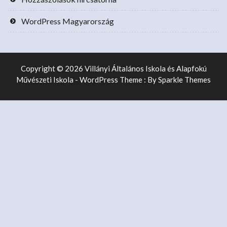
WordPress Magyarország
Copyright © 2026 Villányi Általános Iskola és Alapfokú
Művészeti Iskola - WordPress Theme : By
Sparkle Themes