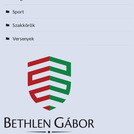
Sport
Szakkörök
Versenyek