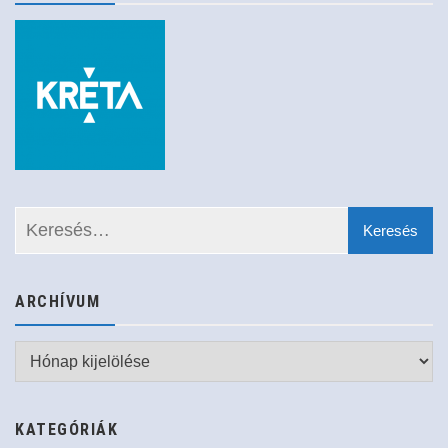
ARCHÍVUM
Archívum
KATEGÓRIÁK