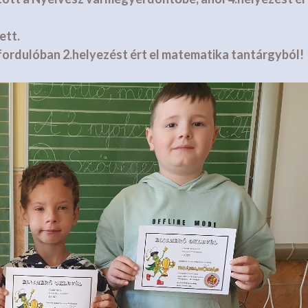
ett.
ordulóban 2.helyezést ért el matematika tantárgyból!