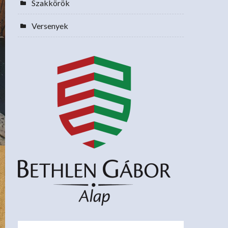
Szakkörök
Versenyek