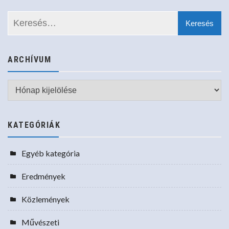
ARCHÍVUM
Archívum
KATEGÓRIÁK
Egyéb kategória
Eredmények
Közlemények
Művészeti