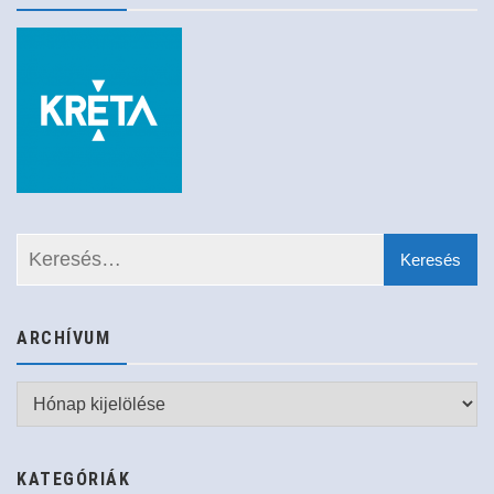
ARCHÍVUM
Archívum
KATEGÓRIÁK