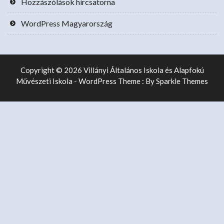
Hozzászólások hírcsatorna
WordPress Magyarország
Copyright © 2026 Villányi Általános Iskola és Alapfokú
Művészeti Iskola - WordPress Theme : By
Sparkle Themes