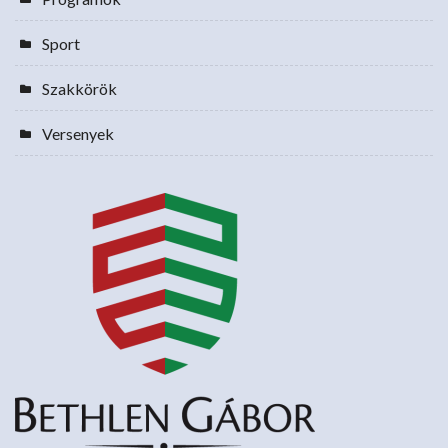
Sport
Szakkörök
Versenyek