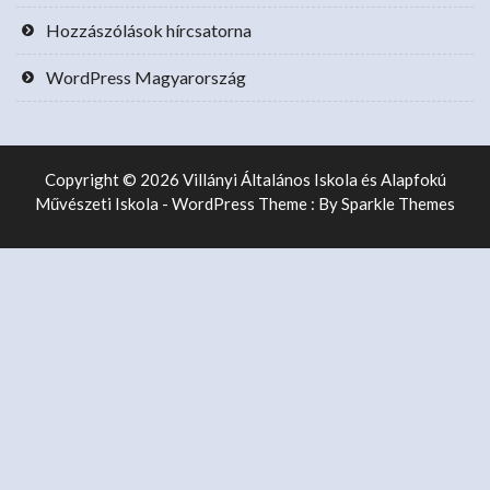
Hozzászólások hírcsatorna
WordPress Magyarország
Copyright © 2026 Villányi Általános Iskola és Alapfokú
Művészeti Iskola - WordPress Theme : By
Sparkle Themes