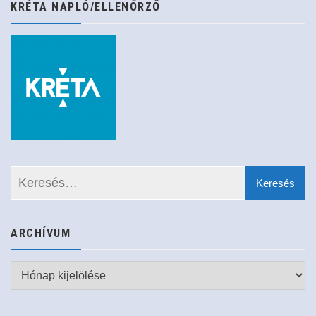
KRÉTA NAPLÓ/ELLENŐRZŐ
ARCHÍVUM
Archívum