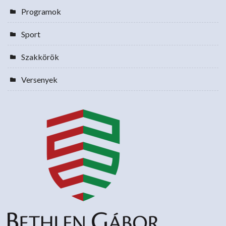
Programok
Sport
Szakkörök
Versenyek