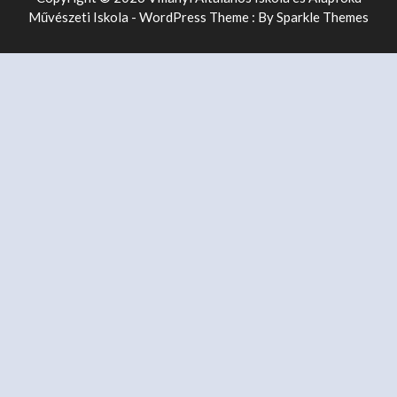
Művészeti Iskola - WordPress Theme : By
Sparkle Themes