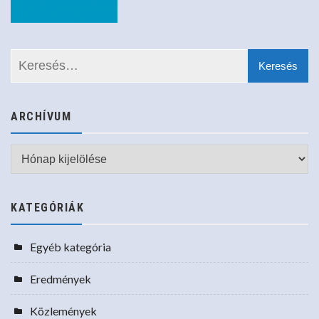
ARCHÍVUM
Archívum
KATEGÓRIÁK
Egyéb kategória
Eredmények
Közlemények