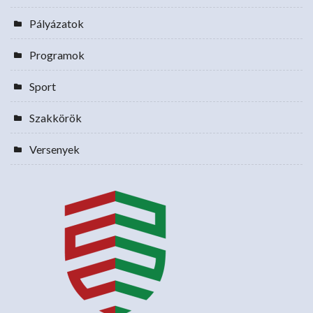
Pályázatok
Programok
Sport
Szakkörök
Versenyek