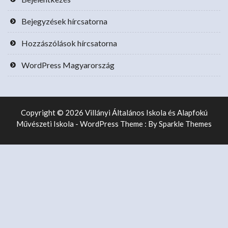
Bejegyzések hírcsatorna
Hozzászólások hírcsatorna
WordPress Magyarország
Copyright © 2026 Villányi Általános Iskola és Alapfokú
Művészeti Iskola - WordPress Theme : By
Sparkle Themes