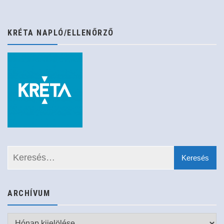
KRÉTA NAPLÓ/ELLENŐRZŐ
ARCHÍVUM
Archívum