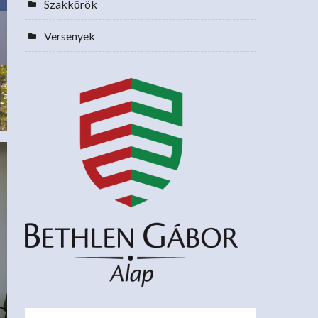
Szakkörök
Versenyek