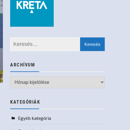
ARCHÍVUM
Archívum
KATEGÓRIÁK
Egyéb kategória