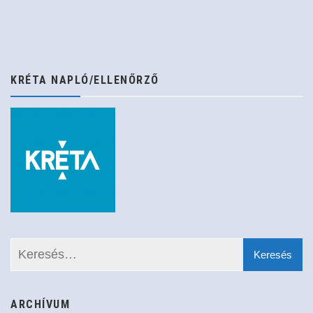
KRÉTA NAPLÓ/ELLENŐRZŐ
ARCHÍVUM