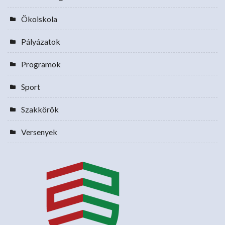
Ökoiskola
Pályázatok
Programok
Sport
Szakkörök
Versenyek