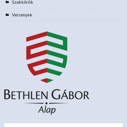
Szakkörök
Versenyek