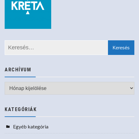
ARCHÍVUM
Archívum
KATEGÓRIÁK
Egyéb kategória