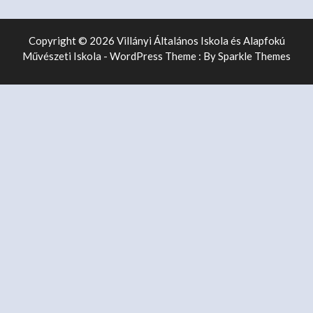
Copyright © 2026 Villányi Általános Iskola és Alapfokú
Művészeti Iskola - WordPress Theme : By
Sparkle Themes