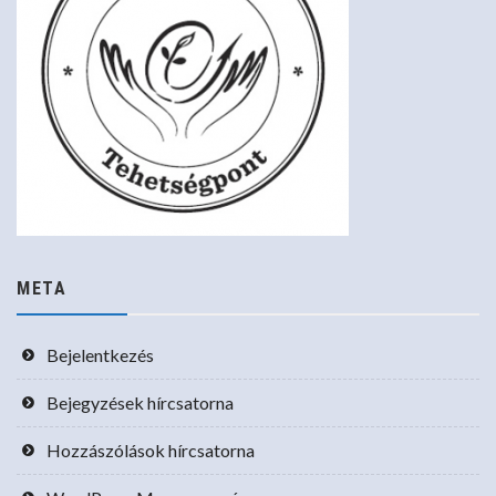
META
Bejelentkezés
Bejegyzések hírcsatorna
Hozzászólások hírcsatorna