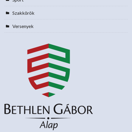
Szakkörök
Versenyek