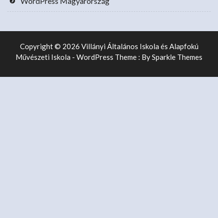
WordPress Magyarország
Copyright © 2026 Villányi Általános Iskola és Alapfokú
Művészeti Iskola - WordPress Theme : By
Sparkle Themes