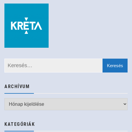
ARCHÍVUM
Archívum
KATEGÓRIÁK