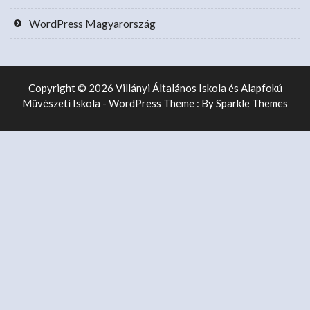
WordPress Magyarország
Copyright © 2026 Villányi Általános Iskola és Alapfokú
Művészeti Iskola - WordPress Theme : By
Sparkle Themes