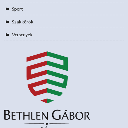
Sport
Szakkörök
Versenyek