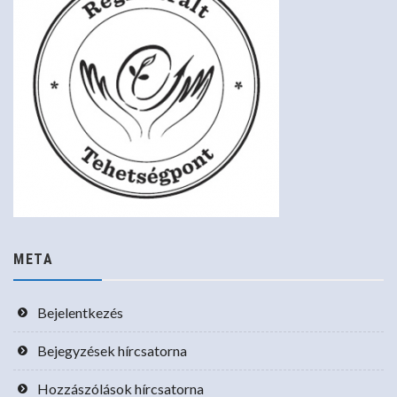
META
Bejelentkezés
Bejegyzések hírcsatorna
Hozzászólások hírcsatorna