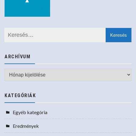
ARCHÍVUM
Archívum
KATEGÓRIÁK
Egyéb kategória
Eredmények