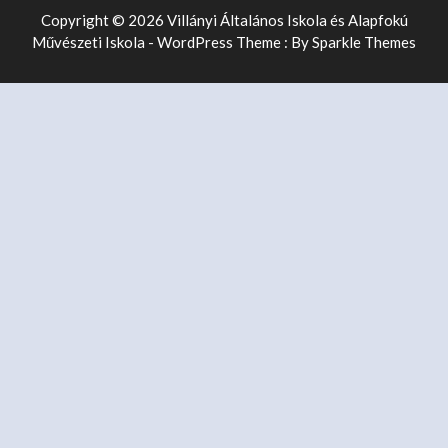
Copyright © 2026 Villányi Általános Iskola és Alapfokú
Művészeti Iskola - WordPress Theme : By
Sparkle Themes