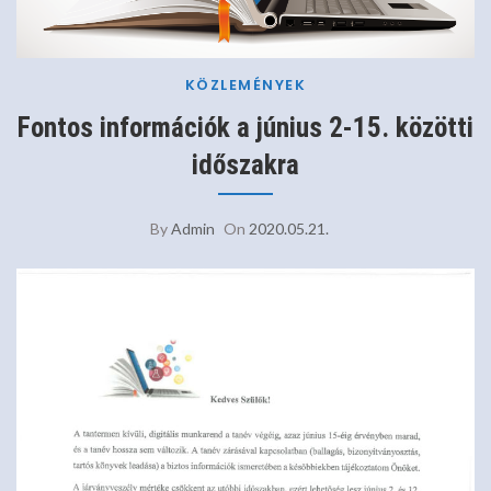
KÖZLEMÉNYEK
Fontos információk a június 2-15. közötti
időszakra
By
Admin
On
2020.05.21.