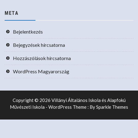
META
Bejelentkezés
Bejegyzések hírcsatorna
Hozzászólások hírcsatorna
WordPress Magyarország
Copyright © 2026 Villányi Általános Iskola és Alapfokú
Művészeti Iskola - WordPress Theme : By
Sparkle Themes