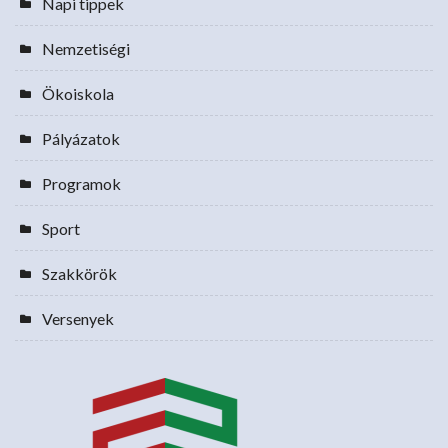
Napi tippek
Nemzetiségi
Ökoiskola
Pályázatok
Programok
Sport
Szakkörök
Versenyek