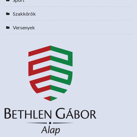
Szakkörök
Versenyek