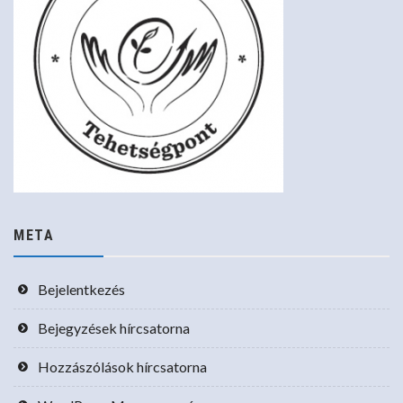
META
Bejelentkezés
Bejegyzések hírcsatorna
Hozzászólások hírcsatorna