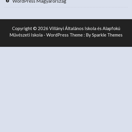
WordPress Magyarország
Copyright © 2026 Villányi Általános Iskola és Alapfokú
Művészeti Iskola - WordPress Theme : By
Sparkle Themes