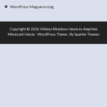
WordPress Magyarország
Copyright © 2026 Villányi Általános Iskola és Alapfokú
Művészeti Iskola - WordPress Theme : By
Sparkle Themes