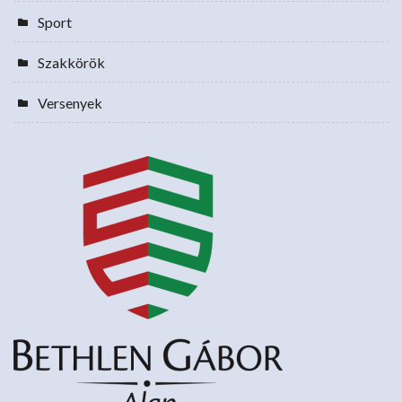
Sport
Szakkörök
Versenyek