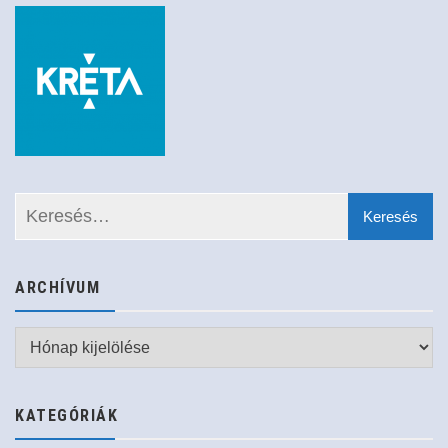
ARCHÍVUM
Archívum
KATEGÓRIÁK