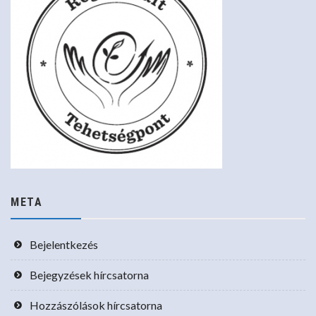
META
Bejelentkezés
Bejegyzések hírcsatorna
Hozzászólások hírcsatorna