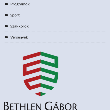
Programok
Sport
Szakkörök
Versenyek