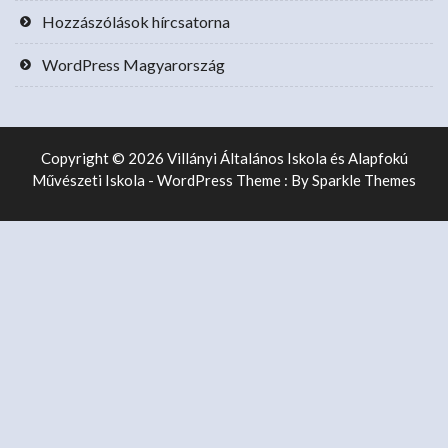
Hozzászólások hírcsatorna
WordPress Magyarország
Copyright © 2026 Villányi Általános Iskola és Alapfokú
Művészeti Iskola - WordPress Theme : By
Sparkle Themes