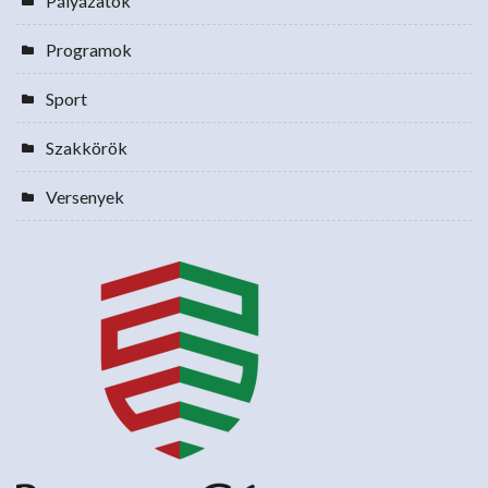
Pályázatok
Programok
Sport
Szakkörök
Versenyek