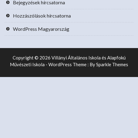
Bejegyzések hírcsatorna
Hozzászólások hírcsatorna
WordPress Magyarország
Copyright © 2026 Villányi Általános Iskola és Alapfokú
Művészeti Iskola - WordPress Theme : By
Sparkle Themes