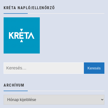
KRÉTA NAPLÓ/ELLENŐRZŐ
ARCHÍVUM
Archívum