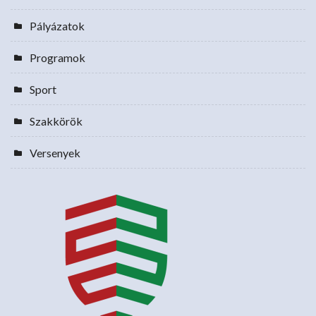
Pályázatok
Programok
Sport
Szakkörök
Versenyek