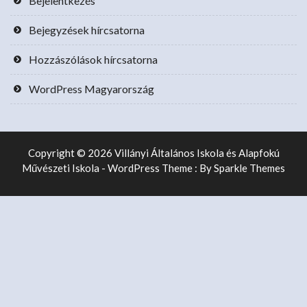
Bejelentkezés
Bejegyzések hírcsatorna
Hozzászólások hírcsatorna
WordPress Magyarország
Copyright © 2026 Villányi Általános Iskola és Alapfokú
Művészeti Iskola - WordPress Theme : By
Sparkle Themes