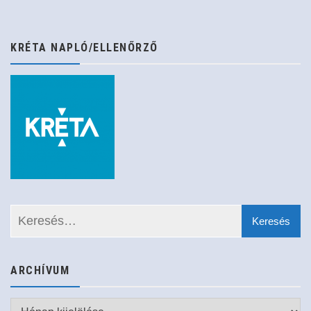
KRÉTA NAPLÓ/ELLENŐRZŐ
ARCHÍVUM
Archívum