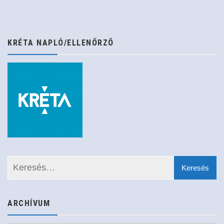
KRÉTA NAPLÓ/ELLENŐRZŐ
ARCHÍVUM