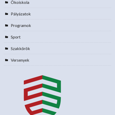
Ökoiskola
Pályázatok
Programok
Sport
Szakkörök
Versenyek