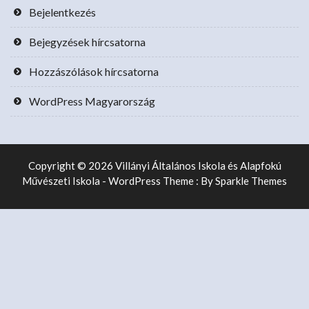
Bejelentkezés
Bejegyzések hírcsatorna
Hozzászólások hírcsatorna
WordPress Magyarország
Copyright © 2026 Villányi Általános Iskola és Alapfokú
Művészeti Iskola - WordPress Theme : By
Sparkle Themes