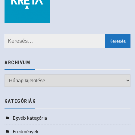
ARCHÍVUM
Archívum
KATEGÓRIÁK
Egyéb kategória
Eredmények