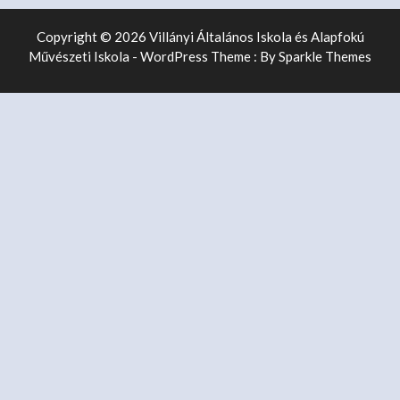
Copyright © 2026 Villányi Általános Iskola és Alapfokú
Művészeti Iskola - WordPress Theme : By
Sparkle Themes