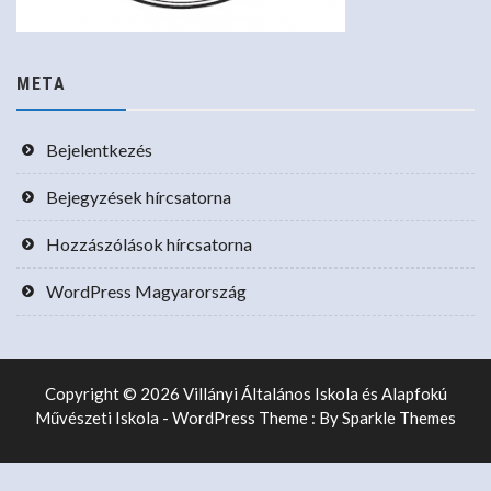
META
Bejelentkezés
Bejegyzések hírcsatorna
Hozzászólások hírcsatorna
WordPress Magyarország
Copyright © 2026 Villányi Általános Iskola és Alapfokú
Művészeti Iskola - WordPress Theme : By
Sparkle Themes