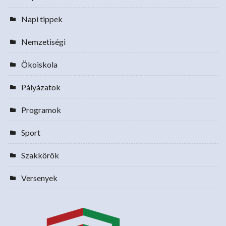
Napi tippek
Nemzetiségi
Ökoiskola
Pályázatok
Programok
Sport
Szakkörök
Versenyek