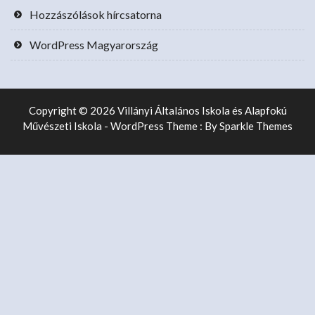
Hozzászólások hírcsatorna
WordPress Magyarország
Copyright © 2026 Villányi Általános Iskola és Alapfokú
Művészeti Iskola - WordPress Theme : By
Sparkle Themes