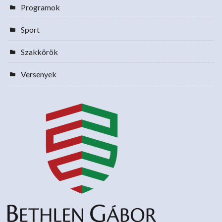
Programok
Sport
Szakkörök
Versenyek