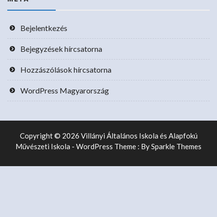
Bejelentkezés
Bejegyzések hírcsatorna
Hozzászólások hírcsatorna
WordPress Magyarország
Copyright © 2026 Villányi Általános Iskola és Alapfokú
Művészeti Iskola - WordPress Theme : By
Sparkle Themes