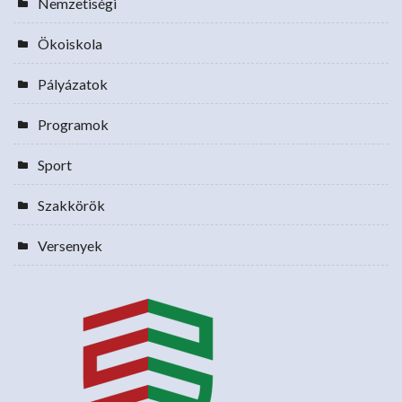
Nemzetiségi
Ökoiskola
Pályázatok
Programok
Sport
Szakkörök
Versenyek