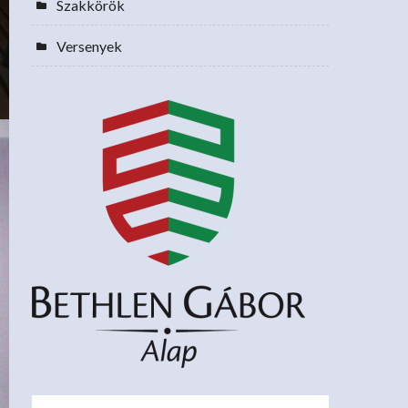
Szakkörök
Versenyek