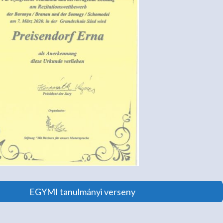
EGYMI tanulmányi verseny