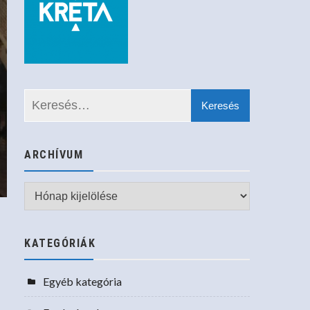
ARCHÍVUM
Archívum
KATEGÓRIÁK
Egyéb kategória