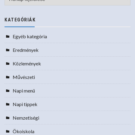
KATEGÓRIÁK
Egyéb kategória
Eredmények
Közlemények
Művészeti
Napi menü
Napi tippek
Nemzetiségi
Ökoiskola