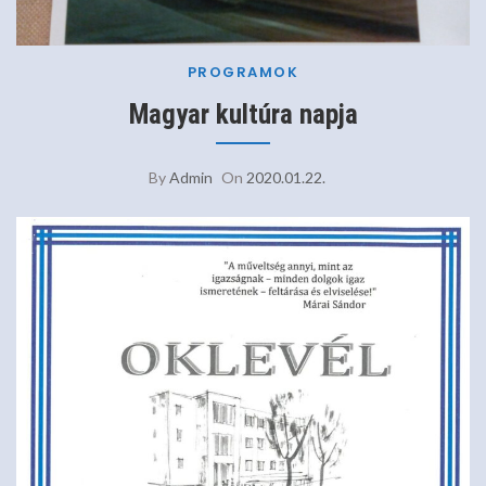
PROGRAMOK
Magyar kultúra napja
By
Admin
On
2020.01.22.