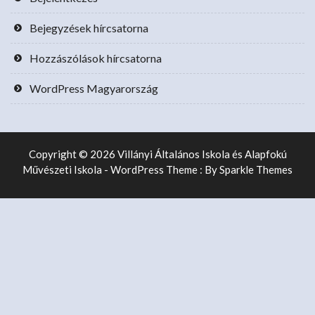
Bejegyzések hírcsatorna
Hozzászólások hírcsatorna
WordPress Magyarország
Copyright © 2026 Villányi Általános Iskola és Alapfokú
Művészeti Iskola - WordPress Theme : By
Sparkle Themes