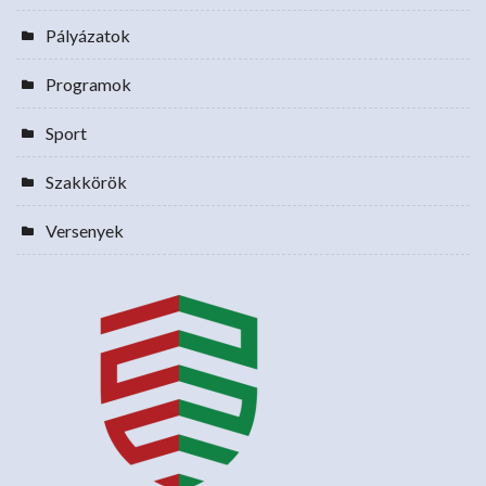
Pályázatok
Programok
Sport
Szakkörök
Versenyek