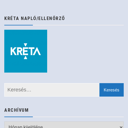
KRÉTA NAPLÓ/ELLENŐRZŐ
ARCHÍVUM
Archívum