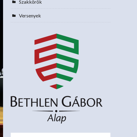
Szakkörök
Versenyek