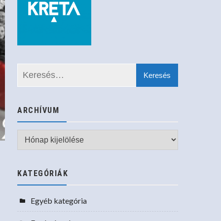
ARCHÍVUM
Archívum
KATEGÓRIÁK
Egyéb kategória