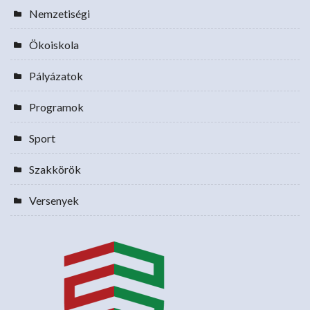
Nemzetiségi
Ökoiskola
Pályázatok
Programok
Sport
Szakkörök
Versenyek