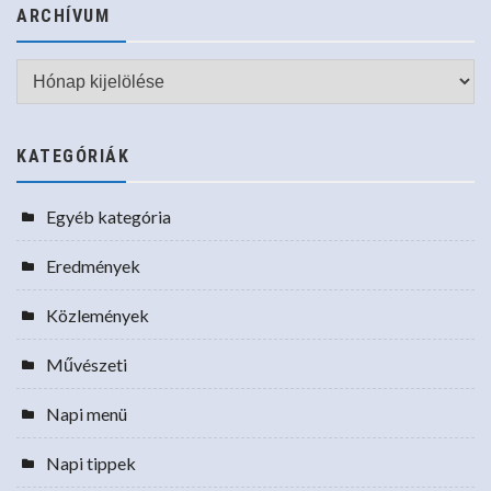
ARCHÍVUM
Archívum
KATEGÓRIÁK
Egyéb kategória
Eredmények
Közlemények
Művészeti
Napi menü
Napi tippek