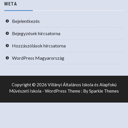
META
Bejelentkezés
Bejegyzések hírcsatorna
Hozzászólások hírcsatorna
WordPress Magyarország
Copyright © 2026 Villányi Általános Iskola és Alapfokú
Művészeti Iskola - WordPress Theme : By
Sparkle Themes