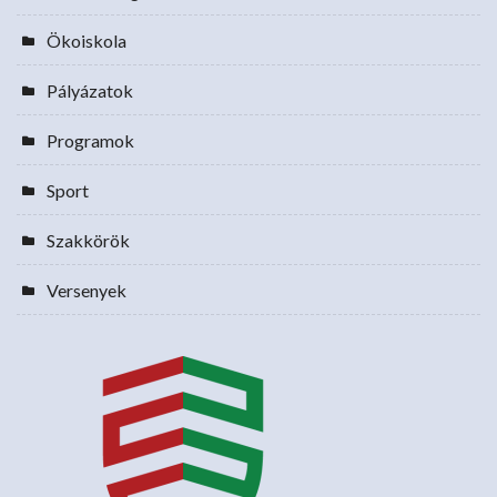
Ökoiskola
Pályázatok
Programok
Sport
Szakkörök
Versenyek