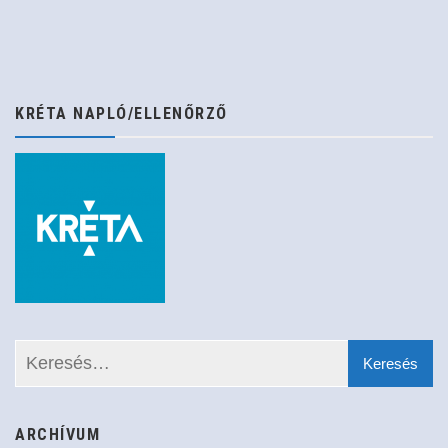
KRÉTA NAPLÓ/ELLENŐRZŐ
ARCHÍVUM