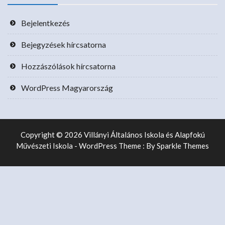
Bejelentkezés
Bejegyzések hírcsatorna
Hozzászólások hírcsatorna
WordPress Magyarország
Copyright © 2026 Villányi Általános Iskola és Alapfokú
Művészeti Iskola - WordPress Theme : By
Sparkle Themes