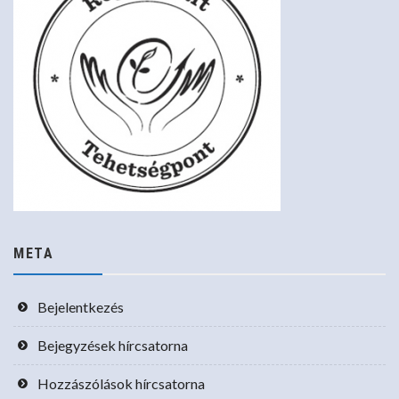
META
Bejelentkezés
Bejegyzések hírcsatorna
Hozzászólások hírcsatorna