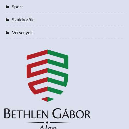
Sport
Szakkörök
Versenyek