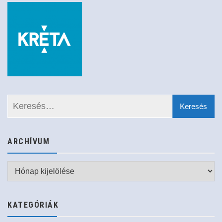
ARCHÍVUM
Archívum
KATEGÓRIÁK