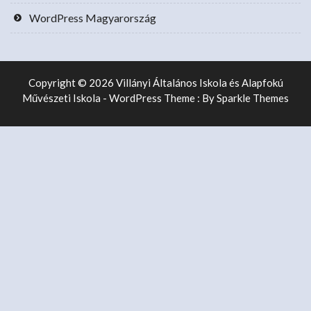
WordPress Magyarország
Copyright © 2026 Villányi Általános Iskola és Alapfokú
Művészeti Iskola - WordPress Theme : By
Sparkle Themes