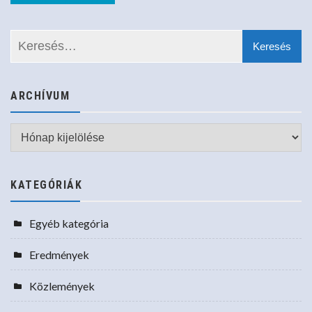
ARCHÍVUM
Archívum
KATEGÓRIÁK
Egyéb kategória
Eredmények
Közlemények