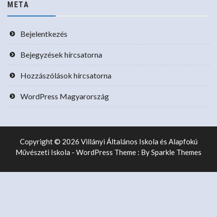
META
Bejelentkezés
Bejegyzések hírcsatorna
Hozzászólások hírcsatorna
WordPress Magyarország
Copyright © 2026 Villányi Általános Iskola és Alapfokú
Művészeti Iskola - WordPress Theme : By
Sparkle Themes