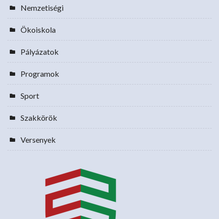
Nemzetiségi
Ökoiskola
Pályázatok
Programok
Sport
Szakkörök
Versenyek