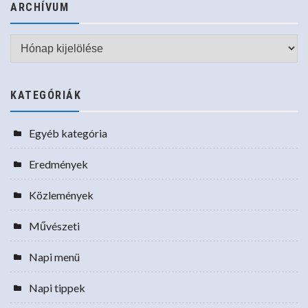
ARCHÍVUM
Archívum
KATEGÓRIÁK
Egyéb kategória
Eredmények
Közlemények
Művészeti
Napi menü
Napi tippek