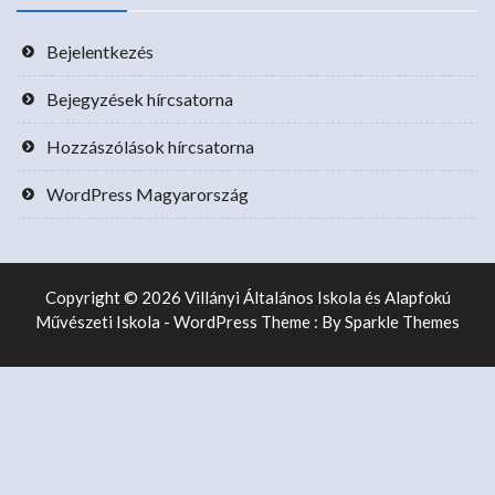
Bejelentkezés
Bejegyzések hírcsatorna
Hozzászólások hírcsatorna
WordPress Magyarország
Copyright © 2026 Villányi Általános Iskola és Alapfokú
Művészeti Iskola - WordPress Theme : By
Sparkle Themes