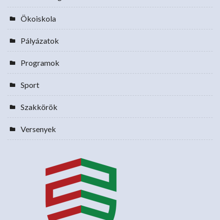
Ökoiskola
Pályázatok
Programok
Sport
Szakkörök
Versenyek