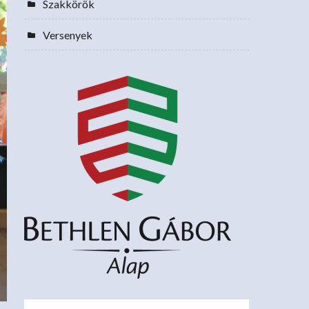
Szakkörök
Versenyek