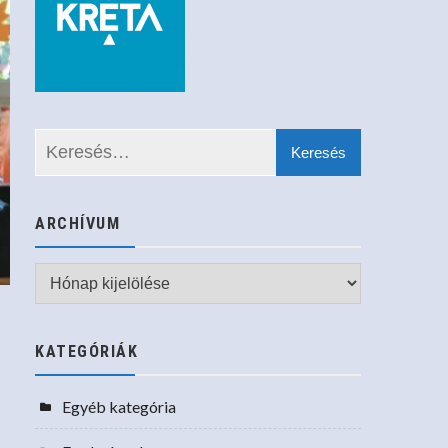
ARCHÍVUM
Archívum
KATEGÓRIÁK
Egyéb kategória