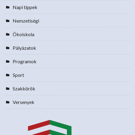
Napi tippek
Nemzetiségi
Ökoiskola
Pályázatok
Programok
Sport
Szakkörök
Versenyek