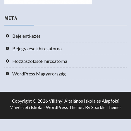
META
Bejelentkezés
Bejegyzések hírcsatorna
Hozzászólások hírcsatorna
WordPress Magyarország
Copyright © 2026 Villányi Általános Iskola és Alapfokú
Művészeti Iskola - WordPress Theme : By
Sparkle Themes