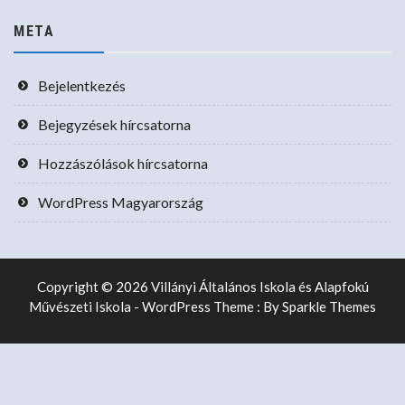
META
Bejelentkezés
Bejegyzések hírcsatorna
Hozzászólások hírcsatorna
WordPress Magyarország
Copyright © 2026 Villányi Általános Iskola és Alapfokú
Művészeti Iskola - WordPress Theme : By
Sparkle Themes