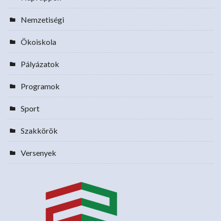
Nemzetiségi
Ökoiskola
Pályázatok
Programok
Sport
Szakkörök
Versenyek