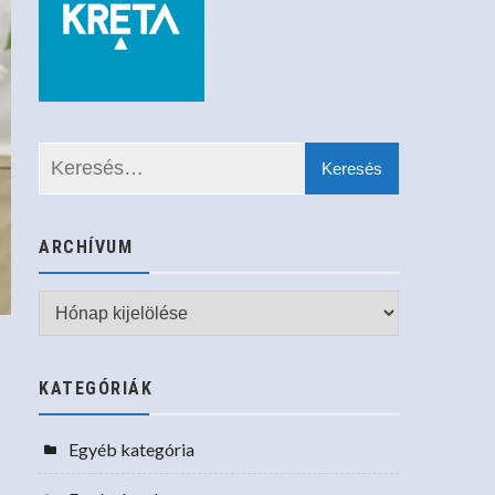
ARCHÍVUM
Archívum
KATEGÓRIÁK
Egyéb kategória