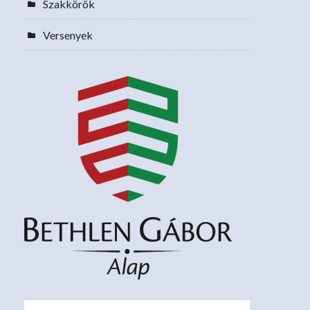
Szakkörök
Versenyek