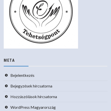
META
Bejelentkezés
Bejegyzések hírcsatorna
Hozzászólások hírcsatorna
WordPress Magyarország