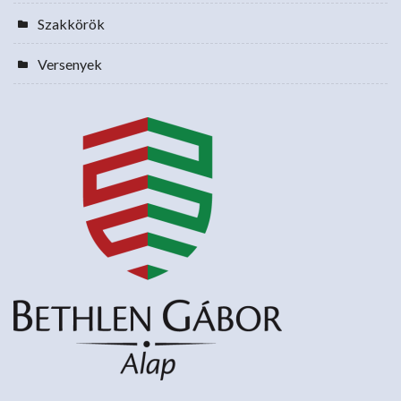
Szakkörök
Versenyek