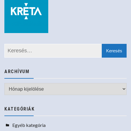
ARCHÍVUM
Archívum
KATEGÓRIÁK
Egyéb kategória