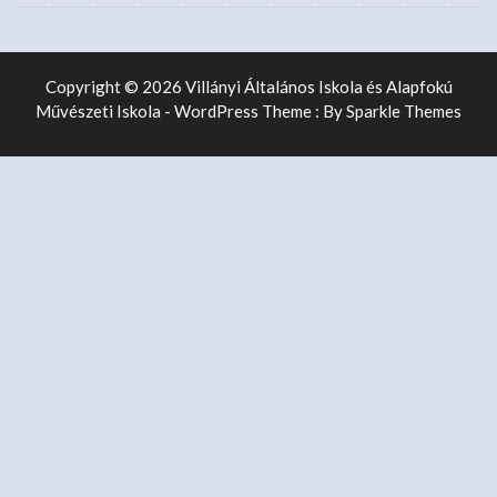
Copyright © 2026 Villányi Általános Iskola és Alapfokú
Művészeti Iskola - WordPress Theme : By
Sparkle Themes